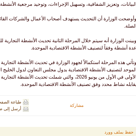
لبيانات، وتعزيز الشفافية، وتسهيل الإجراءات، وتوحيد مرجعية الأنشطة و
أوضحت الوزارة أن التحديث يستهدف أصحاب الأعمال والشركات القائم
لصلة.
بينت الوزارة أنه سيتم خلال المرحلة الثانية تحديث الأنشطة التجارية ل
دة أنشطة وفقاً لتصنيف الأنشطة الاقتصادية الموحدة.
تأتي هذه المرحلة استكمالاً لجهود الوزارة في تحديث الأنشطة التجارية
لموحد لتصنيف الأنشطة الاقتصادية بدول مجلس التعاون لدول الخليج ال
الأولى في الأول من يونيو 2026، والتي شملت تحديث الأن
قابله نشاط محدد وفق تصنيف الأنشطة الاقتصادية الموحدة.
طباعة الصفح
مشاركة
أرسل إلى ص
حفظ بملف وورد