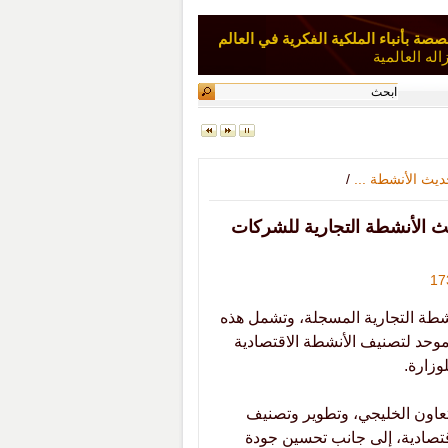
صصة بأنباء الملكية الفكرية في العالم
له العالمية
ديث الأنشطة ...
/
يث الأنشطة التجارية للشركات
نشطة التجارية المسجلة، وتشمل هذه
موحد لتصنيف الأنشطة الاقتصادية
وزارة.
تعاون الخليجي، وتطوير وتصنيف
قتصادية، إلى جانب تحسين جودة