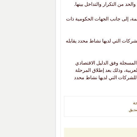
الحد من التكرار والتداخل بينها.
ة، إلى جانب الجهات الحكومية ذات
لشركات التي لديها نشاط محدد يقابله
 المسجلة وفق الدليل الاقتصادي
عربية، وذلك بعد إطلاق المرحلة
شطة التجارية للشركات التي لديها نشاط محدد
ة
ديق