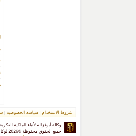
م
ا
ه
ج
ت
و
شروط الاستخدام
|
سياسة الخصوصية
|
سي
وكالة أبوغزاله لأنباء الملكية الفكرية
جميع الحقوق محفوظة ©2026 لوكالة أبو غزالة لأنباء الملكية الفكرية